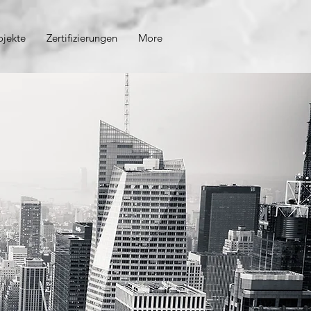
ojekte
Zertifizierungen
More