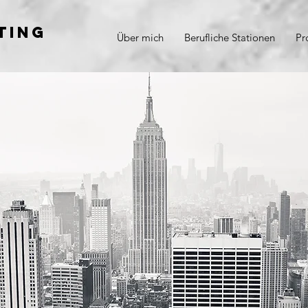
ting
Über mich
Berufliche Stationen
Pr