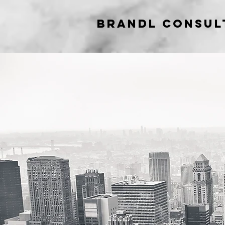
Brandl Consul